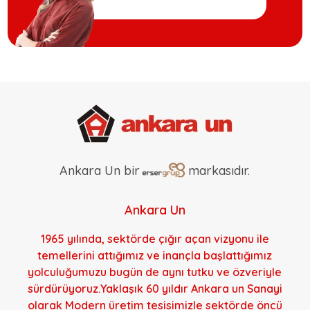
Ankara Un bir
markasıdır.
Ankara Un
1965 yılında, sektörde çığır açan vizyonu ile
temellerini attığımız ve inançla başlattığımız
yolculuğumuzu bugün de aynı tutku ve özveriyle
sürdürüyoruz.Yaklaşık 60 yıldır Ankara un Sanayi
olarak Modern üretim tesisimizle sektörde öncü