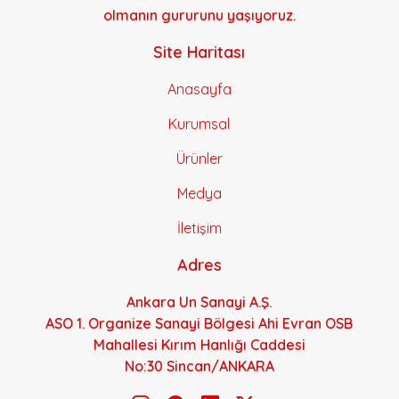
olmanın gururunu yaşıyoruz.
Site Haritası
Anasayfa
Kurumsal
Ürünler
Medya
İletişim
Adres
Ankara Un Sanayi A.Ş.
ASO 1. Organize Sanayi Bölgesi Ahi Evran OSB
Mahallesi Kırım Hanlığı Caddesi
No:30 Sincan/ANKARA