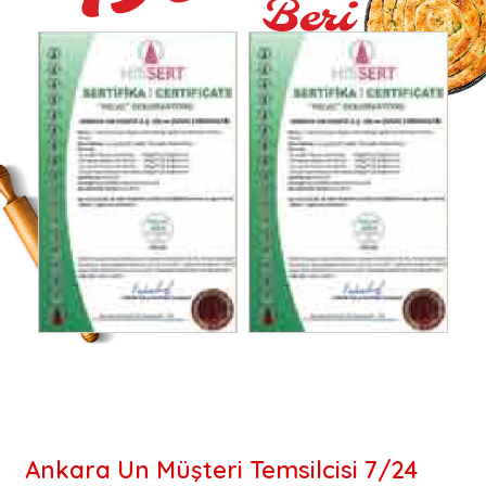
Ankara Un Müşteri Temsilcisi 7/24