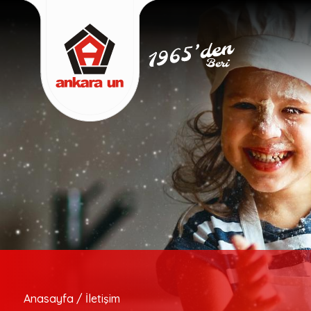
Anasayfa / İletişim