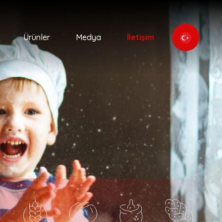
Ürünler
Medya
İletişim