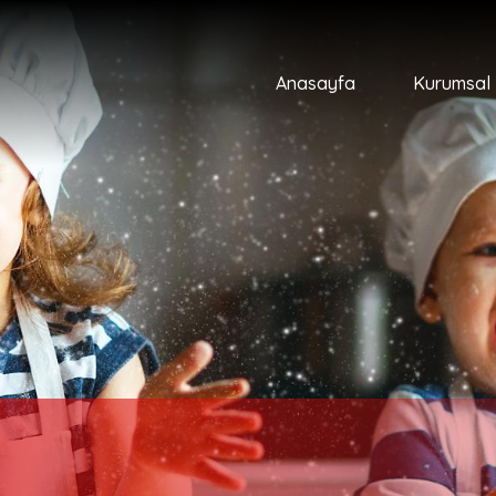
Anasayfa
Kurumsal